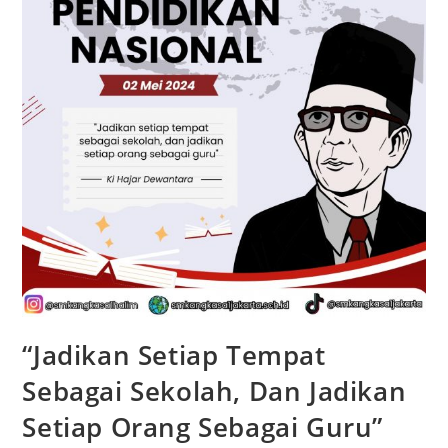
“Jadikan Setiap Tempat
Sebagai Sekolah, Dan Jadikan
Setiap Orang Sebagai Guru”