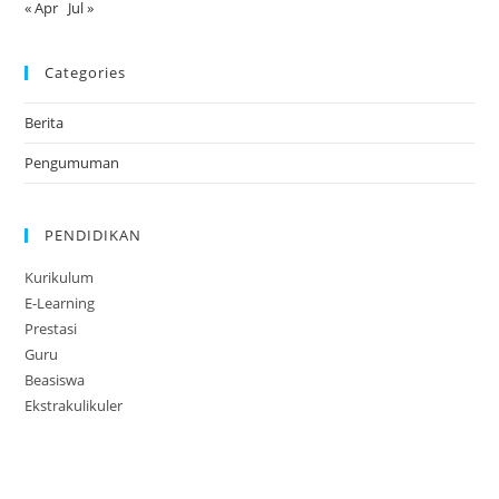
« Apr
Jul »
Categories
Berita
Pengumuman
PENDIDIKAN
Kurikulum
E-Learning
Prestasi
Guru
Beasiswa
Ekstrakulikuler