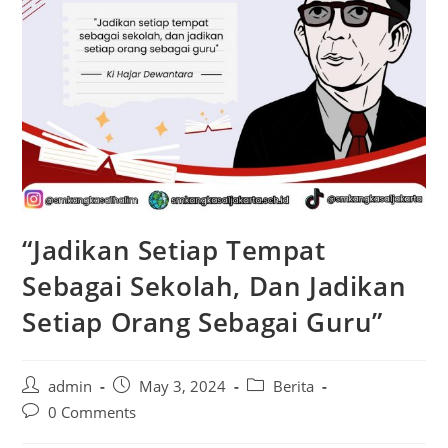
“Jadikan Setiap Tempat
Sebagai Sekolah, Dan Jadikan
Setiap Orang Sebagai Guru”
admin
May 3, 2024
Berita
0 Comments