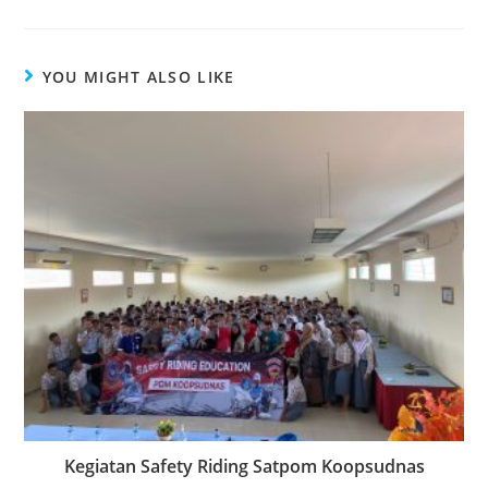
YOU MIGHT ALSO LIKE
Kegiatan Safety Riding Satpom Koopsudnas