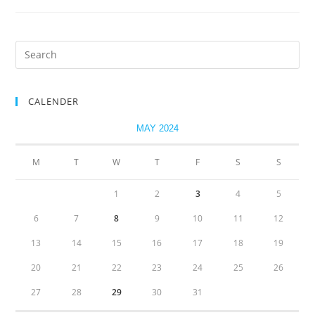
CALENDER
MAY 2024
M
T
W
T
F
S
S
1
2
3
4
5
6
7
8
9
10
11
12
13
14
15
16
17
18
19
20
21
22
23
24
25
26
27
28
29
30
31