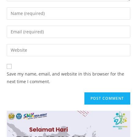
Save my name, email, and website in this browser for the
next time I comment.