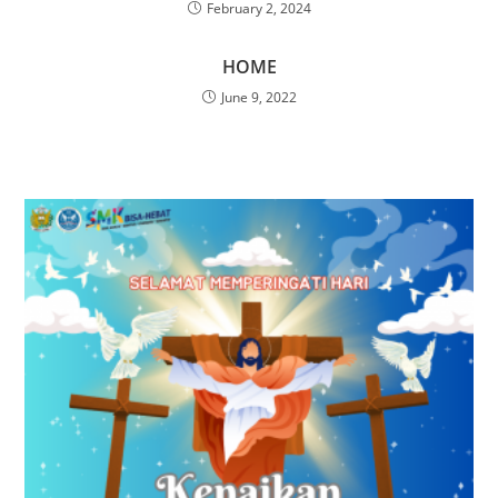
February 2, 2024
HOME
June 9, 2022