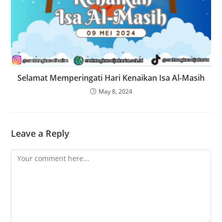
Selamat Memperingati Hari Kenaikan Isa Al-Masih
May 8, 2024
Leave a Reply