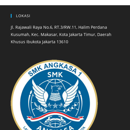
LOKASI
Jl. Rajawali Raya No.6, RT.3/RW.11, Halim Perdana
Kusumah, Kec. Makasar, Kota Jakarta Timur, Daerah
Khusus Ibukota Jakarta 13610