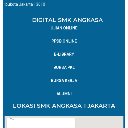
Ibukota Jakarta 13610
DIGITAL SMK ANGKASA
UJIAN ONLINE
PPDB ONLINE
E-LIBRARY
BURSA PKL
BURSA KERJA
ALUMNI
LOKASI SMK ANGKASA 1 JAKARTA