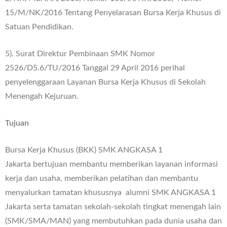
15/M/NK/2016 Tentang Penyelarasan Bursa Kerja Khusus di
Satuan Pendidikan.
5). Surat Direktur Pembinaan SMK Nomor
2526/D5.6/TU/2016 Tanggal 29 April 2016 perihal
penyelenggaraan Layanan Bursa Kerja Khusus di Sekolah
Menengah Kejuruan.
Tujuan
Bursa Kerja Khusus (BKK) SMK ANGKASA 1
Jakarta bertujuan membantu memberikan layanan informasi
kerja dan usaha, memberikan pelatihan dan membantu
menyalurkan tamatan khususnya alumni SMK ANGKASA 1
Jakarta serta tamatan sekolah-sekolah tingkat menengah lain
(SMK/SMA/MAN) yang membutuhkan pada dunia usaha dan