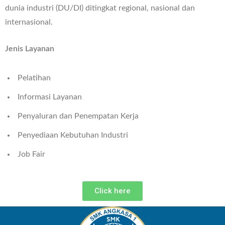
dunia industri (DU/DI) ditingkat regional, nasional dan
internasional.
Jenis Layanan
Pelatihan
Informasi Layanan
Penyaluran dan Penempatan Kerja
Penyediaan Kebutuhan Industri
Job Fair
Click here