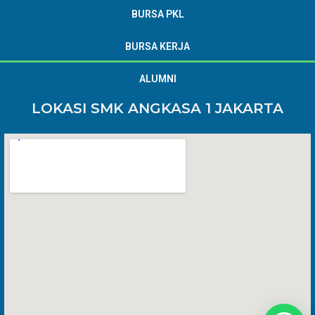
BURSA PKL
BURSA KERJA
ALUMNI
LOKASI SMK ANGKASA 1 JAKARTA