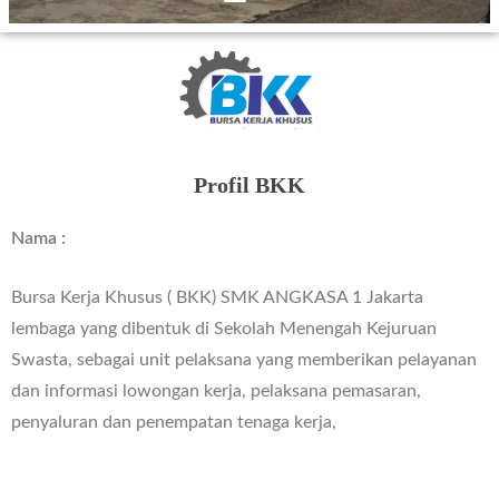
Profil BKK
Nama :
Bursa Kerja Khusus ( BKK) SMK ANGKASA 1 Jakarta
lembaga yang dibentuk di Sekolah Menengah Kejuruan
Swasta, sebagai unit pelaksana yang memberikan pelayanan
dan informasi lowongan kerja, pelaksana pemasaran,
penyaluran dan penempatan tenaga kerja,