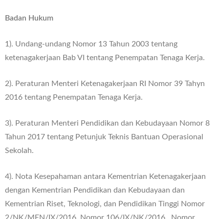
Badan Hukum
1). Undang-undang Nomor 13 Tahun 2003 tentang
ketenagakerjaan Bab VI tentang Penempatan Tenaga Kerja.
2). Peraturan Menteri Ketenagakerjaan RI Nomor 39 Tahyn
2016 tentang Penempatan Tenaga Kerja.
3). Peraturan Menteri Pendidikan dan Kebudayaan Nomor 8
Tahun 2017 tentang Petunjuk Teknis Bantuan Operasional
Sekolah.
4). Nota Kesepahaman antara Kementrian Ketenagakerjaan
dengan Kementrian Pendidikan dan Kebudayaan dan
Kementrian Riset, Teknologi, dan Pendidikan Tinggi Nomor
2/NK/MEN/IX/2016, Nomor 106/IX/NK/2016, Nomor