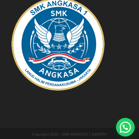
Copyright 2026 - SMK ANGKASA 1 JAKARTA