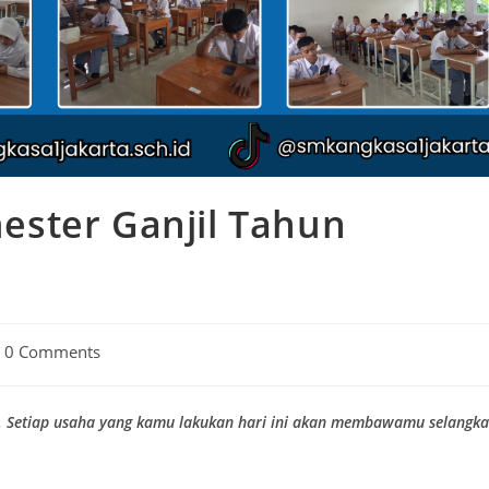
ster Ganjil Tahun
0 Comments
. Setiap usaha yang kamu lakukan hari ini akan membawamu selangk