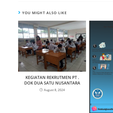
YOU MIGHT ALSO LIKE
KEGIATAN REKRUTMEN PT .
DOK DUA SATU NUSANTARA
August 8, 2024