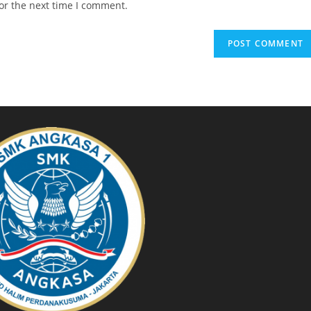
or the next time I comment.