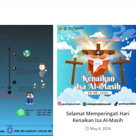
Selamat Memperingati Hari
Kenaikan Isa Al-Masih
May 8, 2024