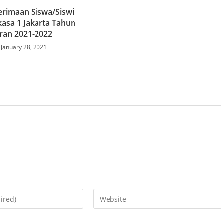
erimaan Siswa/Siswi
asa 1 Jakarta Tahun
ran 2021-2022
January 28, 2021