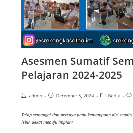
Asesmen Sumatif Seme
Pelajaran 2024-2025
admin
December 5, 2024
Berita
Tetap semangat dan percaya pada kemampuan diri sendiri
lebih dekat menuju impian!