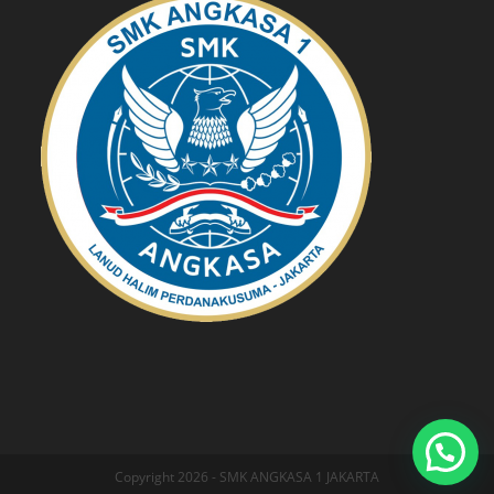
Copyright 2026 - SMK ANGKASA 1 JAKARTA