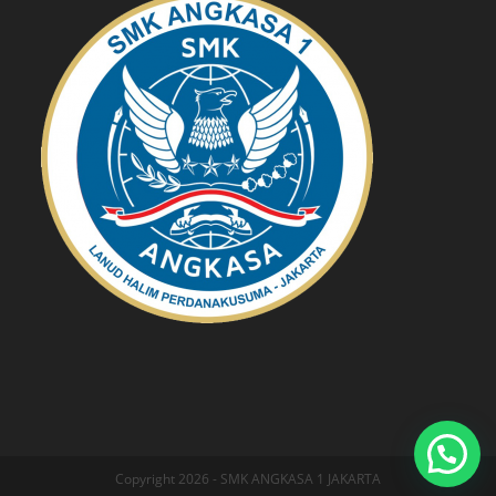
Copyright 2026 - SMK ANGKASA 1 JAKARTA