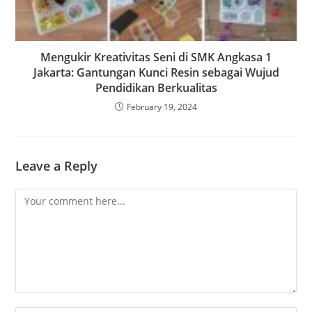
Mengukir Kreativitas Seni di SMK Angkasa 1
Jakarta: Gantungan Kunci Resin sebagai Wujud
Pendidikan Berkualitas
February 19, 2024
Leave a Reply