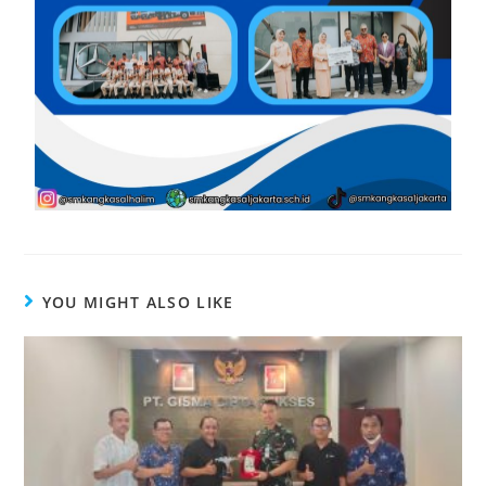
YOU MIGHT ALSO LIKE