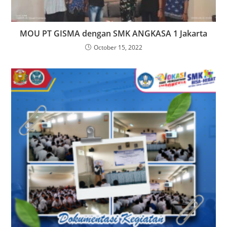
MOU PT GISMA dengan SMK ANGKASA 1 Jakarta
October 15, 2022