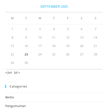
SEPTEMBER 2025
M
T
W
T
F
S
S
1
2
3
4
5
6
7
8
9
10
11
12
13
14
15
16
17
18
19
20
21
22
23
24
25
26
27
28
29
30
« Jun
Jul »
Categories
Berita
Pengumuman