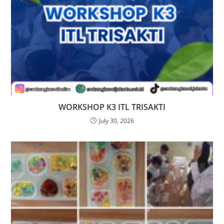
WORKSHOP K3 ITL TRISAKTI
July 30, 2026