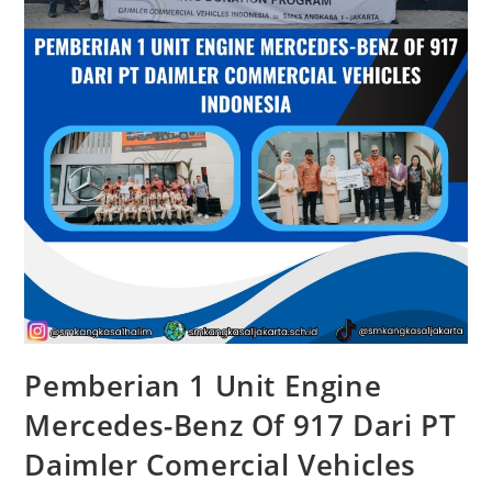
Pemberian 1 Unit Engine
Mercedes-Benz Of 917 Dari PT
Daimler Comercial Vehicles