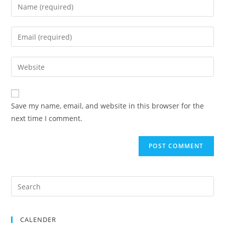
Save my name, email, and website in this browser for the
next time I comment.
CALENDER