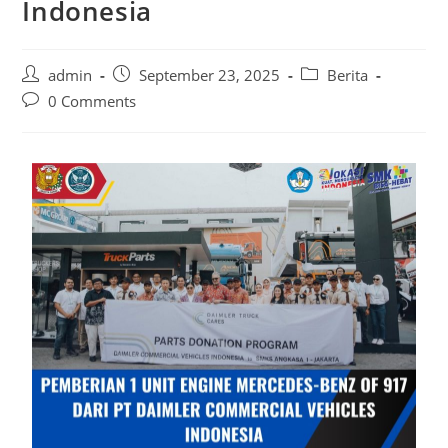
Indonesia
admin
September 23, 2025
Berita
0 Comments